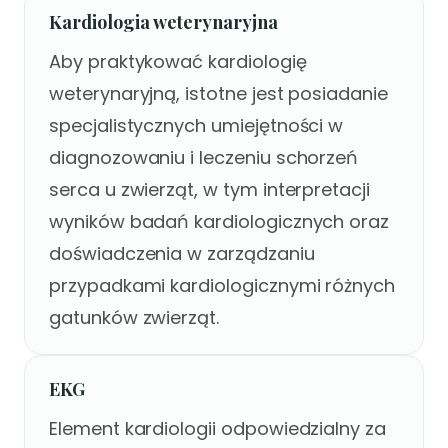
Kardiologia weterynaryjna
Aby praktykować kardiologię
weterynaryjną, istotne jest posiadanie
specjalistycznych umiejętności w
diagnozowaniu i leczeniu schorzeń
serca u zwierząt, w tym interpretacji
wyników badań kardiologicznych oraz
doświadczenia w zarządzaniu
przypadkami kardiologicznymi różnych
gatunków zwierząt.
EKG
Element kardiologii odpowiedzialny za