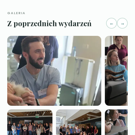
GALERIA
Z poprzednich wydarzeń
←
→