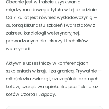
Obecnie jest w trakcie uzyskiwania
międzynarodowego tytułu w tej dziedzinie.
Od kilku lat jest również wykładowczynią —
autorką kilkunastu szkoleń i warsztatów z
zakresu kardiologii weterynaryjnej,
prowadzonych dla lekarzy i techników
weterynarii.
Aktywnie uczestniczy w konferencjach i
szkoleniach w kraju i za granicą. Prywatnie —
miłośniczka zwierząt, szczególnie czarnych
kotów, szczęśliwa opiekunka psa Tekli oraz
kotów Czorta i Jagody.