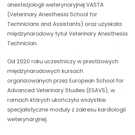
anestezjologii weterynaryjnej VASTA
(Veterinary Anesthesia School for
Technicians and Assistants) oraz uzyskała
międzynarodowy tytuł Veterinary Anesthesia
Technician.
Od 2020 roku uczestniczy w prestiżowych
międzynarodowych kursach
organizowanych przez European School for
Advanced Veterinary Studies (ESAVS), w
ramach których ukończyła wszystkie
specjalistyczne moduły z zakresu kardiologii
weterynaryjnej.