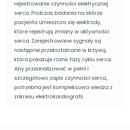
rejestrowanie czynności elektrycznej
serca. Podczas badania na skórze
pacjenta umieszcza się elektrody,
które rejestrują zmiany w aktywności
serca. Zarejestrowane sygnały są
następnie przekształcane w krzywą,
która pokazuje różne fazy cyklu serca.
Aby przeanalizować w pełni i
szczegółowo zapis czynności serca,
potrzebna jest kompleksowa wiedza z
zakresu elektrokardiografii.